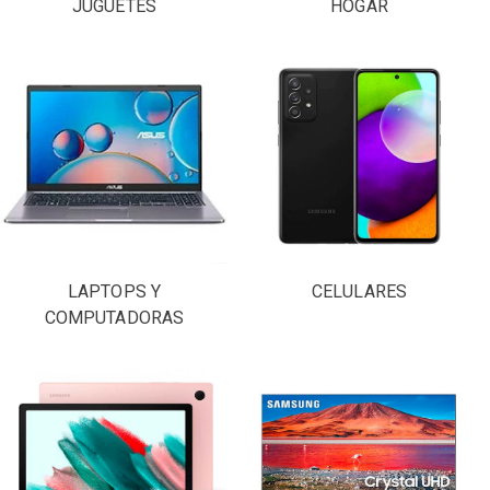
JUGUETES
HOGAR
LAPTOPS Y
CELULARES
COMPUTADORAS