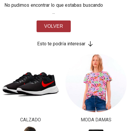
No pudimos encontrar lo que estabas buscando
...
VOLVER
Esto te podría interesar
CALZADO
MODA DAMAS