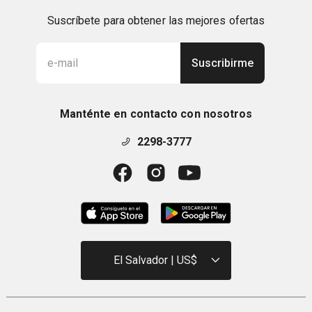
Suscríbete para obtener las mejores ofertas
Suscribirme
Manténte en contacto con nosotros
2298-3777
El Salvador | US$