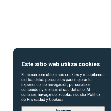
Este sitio web utiliza cookies
En siman.com utilizamos cookies y recopilamos
ciertos datos personales para mejorar tu
experiencia de navegación, personalizar
contenidos y analizar el uso del sitio. Al
continuar navegando, aceptas nuestra
Política
de Privacidad y Cookies
Aceptar