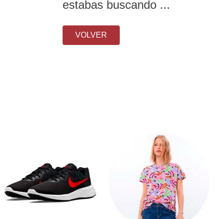
estabas buscando ...
VOLVER