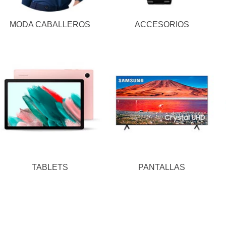
MODA CABALLEROS
ACCESORIOS
TABLETS
PANTALLAS