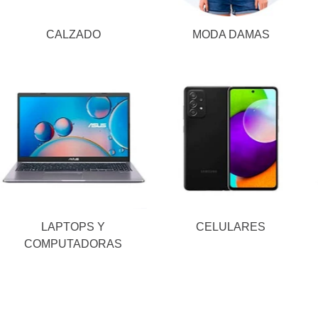
CALZADO
MODA DAMAS
LAPTOPS Y
CELULARES
COMPUTADORAS