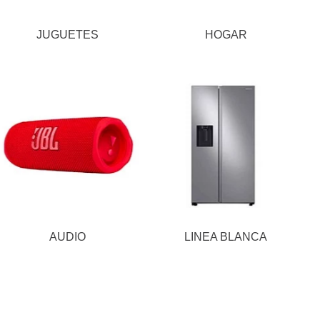
JUGUETES
HOGAR
AUDIO
LINEA BLANCA