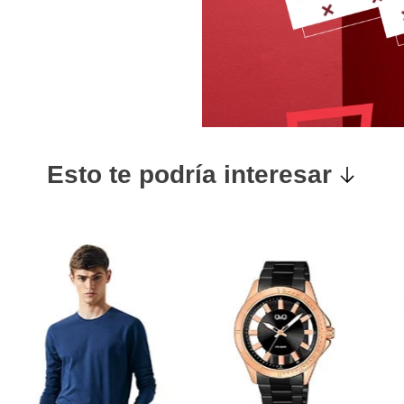
Esto te podría interesar