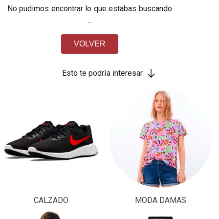
No pudimos encontrar lo que estabas buscando
...
VOLVER
Esto te podría interesar
CALZADO
MODA DAMAS