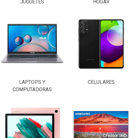
JUGUETES
HOGAR
LAPTOPS Y
CELULARES
COMPUTADORAS