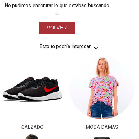
No pudimos encontrar lo que estabas buscando
...
VOLVER
Esto te podría interesar
CALZADO
MODA DAMAS