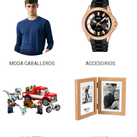
MODA CABALLEROS
ACCESORIOS