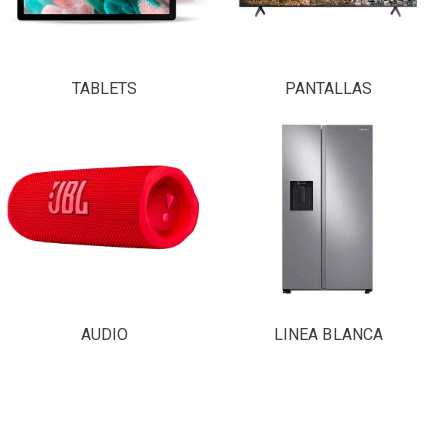
TABLETS
PANTALLAS
AUDIO
LINEA BLANCA