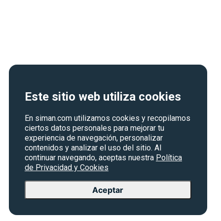
Este sitio web utiliza cookies
En siman.com utilizamos cookies y recopilamos
ciertos datos personales para mejorar tu
experiencia de navegación, personalizar
contenidos y analizar el uso del sitio. Al
continuar navegando, aceptas nuestra
Política
de Privacidad y Cookies
Aceptar