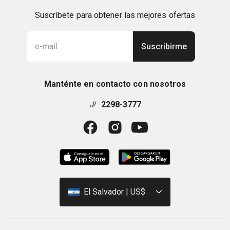
Suscríbete para obtener las mejores ofertas
Suscribirme
Manténte en contacto con nosotros
2298-3777
El Salvador | US$