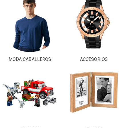
MODA CABALLEROS
ACCESORIOS