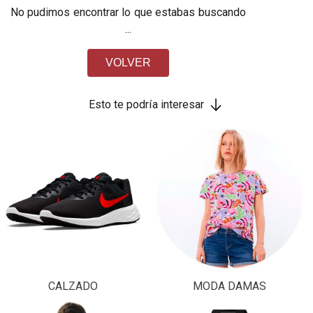
No pudimos encontrar lo que estabas buscando
...
VOLVER
Esto te podría interesar
CALZADO
MODA DAMAS