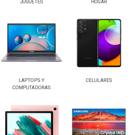
JUGUETES
HOGAR
LAPTOPS Y
CELULARES
COMPUTADORAS