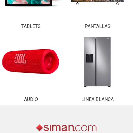
TABLETS
PANTALLAS
AUDIO
LINEA BLANCA