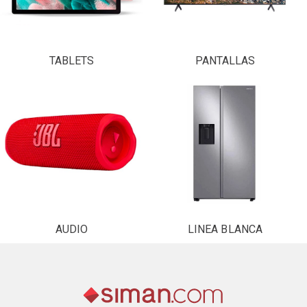
TABLETS
PANTALLAS
AUDIO
LINEA BLANCA