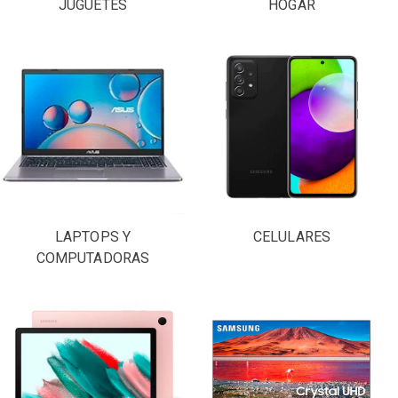
JUGUETES
HOGAR
LAPTOPS Y
CELULARES
COMPUTADORAS