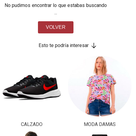
No pudimos encontrar lo que estabas buscando
...
VOLVER
Esto te podría interesar
CALZADO
MODA DAMAS