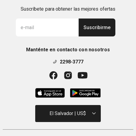
Suscríbete para obtener las mejores ofertas
Suscribirme
Manténte en contacto con nosotros
2298-3777
El Salvador | US$