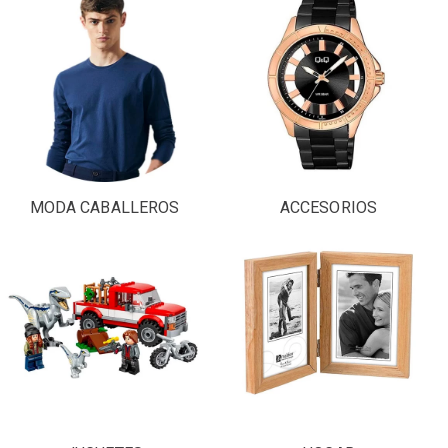
MODA CABALLEROS
ACCESORIOS