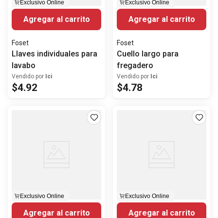
Exclusivo Online
Exclusivo Online
Agregar al carrito
Agregar al carrito
Foset
Foset
Llaves individuales para
Cuello largo para
lavabo
fregadero
Vendido por
Ici
Vendido por
Ici
$
4
.
92
$
4
.
78
Exclusivo Online
Exclusivo Online
Agregar al carrito
Agregar al carrito