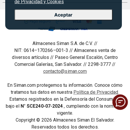
de Privacidad y Cookies
Credisiman
Regreso a clases
Contáctenos
Marketplace
Rebajas
Aceptar
Seguridad del sitio
Vende en Marketplace
Cyber Monday
Política de Privacidad
Agosto es diversión
Condiciones ofertas
Almacenes Siman S.A. de C.V. //
Derecho de Retracto
NIT: 0614–170266–001-3 // Almacenes venta de
Condiciones de uso
diversos artículos // Paseo General Escalón, Centro
Comercial Galerías, San Salvador. // 2298-3777 //
Términos y condiciones
contacto@siman.com
En Siman.com protegemos tu información. Conoce cómo
tratamos tus datos en nuestra
Política de Privacidad
.
Estamos registrados en la Defensoría del Consumidor
bajo el
N° SCE240-07-2024
, cumpliendo con la normativa
vigente.
Copyright © 2026 Almacenes Siman El Salvador.
Reservados todos los derechos.