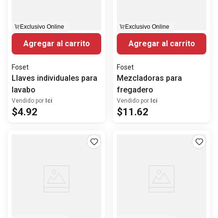
Exclusivo Online
Exclusivo Online
Agregar al carrito
Agregar al carrito
Foset
Foset
Llaves individuales para
Mezcladoras para
lavabo
fregadero
Vendido por
Ici
Vendido por
Ici
$
4
.
92
$
11
.
62