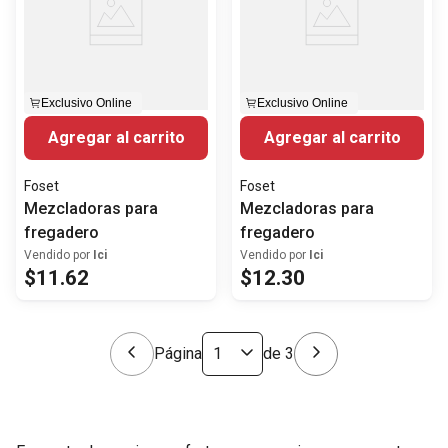
Exclusivo Online
Exclusivo Online
Agregar al carrito
Agregar al carrito
Foset
Foset
Mezcladoras para
Mezcladoras para
fregadero
fregadero
Vendido por
Ici
Vendido por
Ici
$
11
.
62
$
12
.
30
Página
de
3