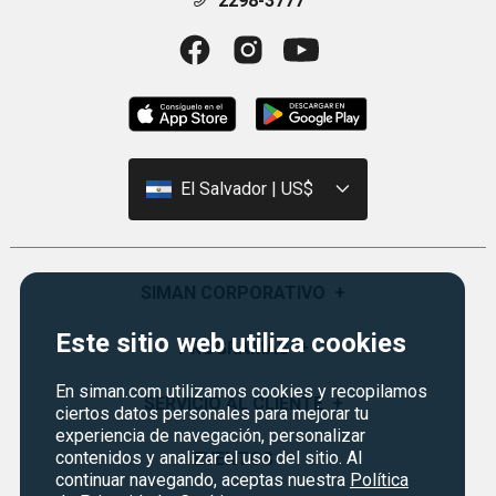
2298-3777
El Salvador | US$
SIMAN CORPORATIVO
+
Este sitio web utiliza cookies
Quiénes Somos
PROGRAMAS
+
Visión y Misión
En siman.com utilizamos cookies y recopilamos
Certificados de Regalo
SERVICIO AL CLIENTE
+
ciertos datos personales para mejorar tu
Historia
experiencia de navegación, personalizar
Garantías
Sucursales
Preguntas Frecuentes
contenidos y analizar el uso del sitio. Al
EVENTOS
+
Siman PRO
continuar navegando, aceptas nuestra
Política
Servicios
Política de devoluciones y garantias