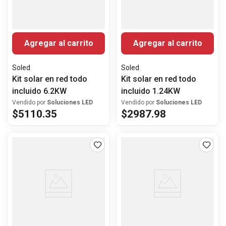
Agregar al carrito
Agregar al carrito
Soled
Soled
Kit solar en red todo
Kit solar en red todo
incluido 6.2KW
incluido 1.24KW
Vendido por
Soluciones LED
Vendido por
Soluciones LED
$
5110
.
35
$
2987
.
98