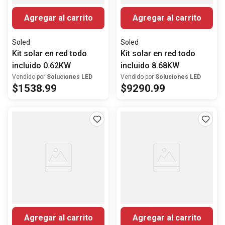
Agregar al carrito
Agregar al carrito
Soled
Soled
Kit solar en red todo
Kit solar en red todo
incluido 0.62KW
incluido 8.68KW
Vendido por
Soluciones LED
Vendido por
Soluciones LED
$
1538
.
99
$
9290
.
99
Agregar al carrito
Agregar al carrito