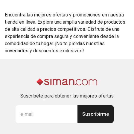
Encuentra las mejores ofertas y promociones en nuestra
tienda en línea. Explora una amplia variedad de productos
de alta calidad a precios competitivos. Disfruta de una
experiencia de compra segura y conveniente desde la
comodidad de tu hogar. ¡No te pierdas nuestras
novedades y descuentos exclusivos!
Suscríbete para obtener las mejores ofertas
Suscribirme