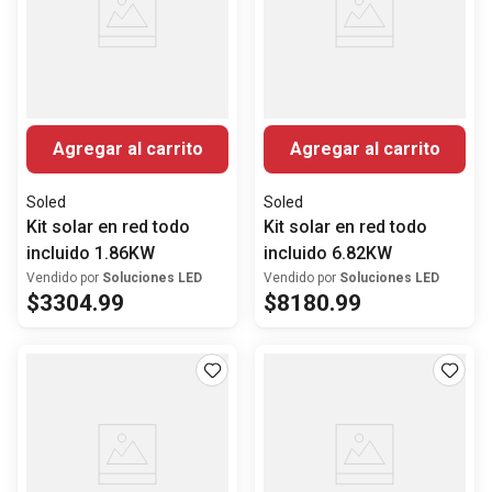
Agregar al carrito
Agregar al carrito
Soled
Soled
Kit solar en red todo
Kit solar en red todo
incluido 1.86KW
incluido 6.82KW
Vendido por
Soluciones LED
Vendido por
Soluciones LED
$
3304
.
99
$
8180
.
99