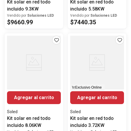
Kit solar en red todo
Kit solar en red todo
incluido 9.3KW
incluido 5.58KW
Vendido por
Soluciones LED
Vendido por
Soluciones LED
$
9660
.
99
$
7440
.
35
Exclusivo Online
Agregar al carrito
Agregar al carrito
Soled
Soled
Kit solar en red todo
Kit solar en red todo
incluido 8.06KW
incluido 3.72KW