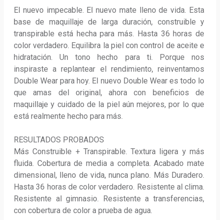
El nuevo impecable. El nuevo mate lleno de vida. Esta 
base de maquillaje de larga duración, construible y 
transpirable está hecha para más. Hasta 36 horas de 
color verdadero. Equilibra la piel con control de aceite e 
hidratación. Un tono hecho para ti. Porque nos 
inspiraste a replantear el rendimiento, reinventamos 
Double Wear para hoy. El nuevo Double Wear es todo lo 
que amas del original, ahora con beneficios de 
maquillaje y cuidado de la piel aún mejores, por lo que 
está realmente hecho para más. 

RESULTADOS PROBADOS 

Más Construible + Transpirable. Textura ligera y más 
fluida. Cobertura de media a completa. Acabado mate 
dimensional, lleno de vida, nunca plano. Más Duradero. 
Hasta 36 horas de color verdadero. Resistente al clima. 
Resistente al gimnasio. Resistente a transferencias, 
con cobertura de color a prueba de agua. 
