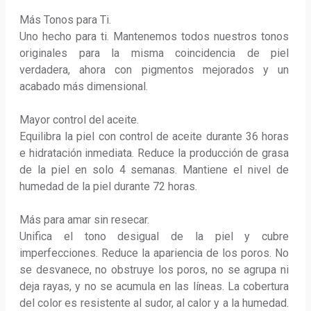
Más Tonos para Ti. 

Uno hecho para ti. Mantenemos todos nuestros tonos 
originales para la misma coincidencia de piel 
verdadera, ahora con pigmentos mejorados y un 
acabado más dimensional.

Mayor control del aceite. 

Equilibra la piel con control de aceite durante 36 horas 
e hidratación inmediata. Reduce la producción de grasa 
de la piel en solo 4 semanas. Mantiene el nivel de 
humedad de la piel durante 72 horas. 

Más para amar sin resecar. 

Unifica el tono desigual de la piel y cubre 
imperfecciones. Reduce la apariencia de los poros. No 
se desvanece, no obstruye los poros, no se agrupa ni 
deja rayas, y no se acumula en las líneas. La cobertura 
del color es resistente al sudor, al calor y a la humedad. 