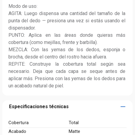
Modo de uso:

AGITA: Luego dispensa una cantidad del tamaño de la 
punta del dedo — presiona una vez si estás usando el 
dispensador.

PUNTO: Aplica en las áreas donde quieras más 
cobertura (como mejillas, frente y barbilla).

MEZCLA: Con las yemas de los dedos, esponja o 
brocha, desde el centro del rostro hacia afuera.

REPITE: Construye la cobertura total según sea 
necesario. Deja que cada capa se seque antes de 
aplicar más. Presiona con las yemas de los dedos para 
un acabado natural de piel.
Especificaciones técnicas
Cobertura
Total
Acabado
Matte