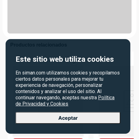
Productos relacionados
Este sitio web utiliza cookies
En siman.com utilizamos cookies y recopilamos
ciertos datos personales para mejorar tu
experiencia de navegación, personalizar
contenidos y analizar el uso del sitio. Al
continuar navegando, aceptas nuestra
Política
de Privacidad y Cookies
Aceptar