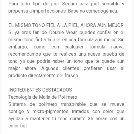
Para todo tipo de piel. Seguro para piel sensible y 
propensa a imperfecciones. Base no comedogénica. 

EL MISMO TONO FIEL A LA PIEL, AHORA AÚN MEJOR. 
Si ya eres fan de Double Wear, puedes confiar en el 
mismo tono fiel a la piel en una fórmula aún mejor. Sin 
embargo, como con cualquier fórmula nueva, 
recomendamos que te realices una nueva prueba de 
tono ya que podría haber un tono que te quede aún 
mejor ahora. Algunos clientes prefieren usar el 
producto directamente del frasco.

INGREDIENTES DESTACADOS

Tecnología de Malla de Polímero

Sistema de polímero transpirable que se mueve 
contigo y micro-pigmentos tratados con color que 
ayudan a mantener tu tono durante 36 horas con un 
color fiel.
