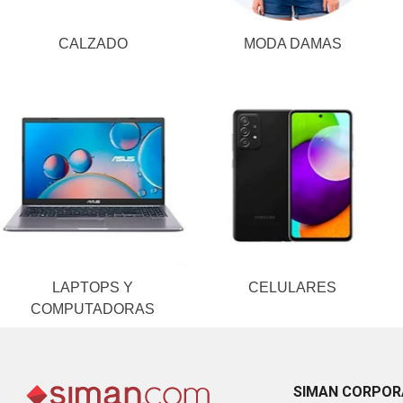
CALZADO
MODA DAMAS
LAPTOPS Y
CELULARES
COMPUTADORAS
SIMAN CORPOR