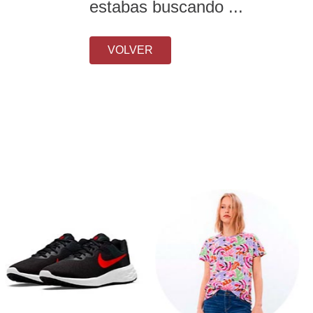
estabas buscando ...
VOLVER