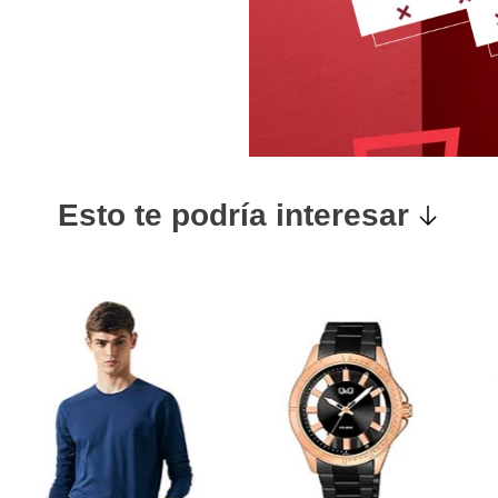
Esto te podría interesar