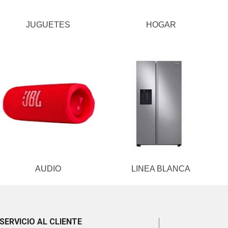
JUGUETES
HOGAR
AUDIO
LINEA BLANCA
SERVICIO AL CLIENTE