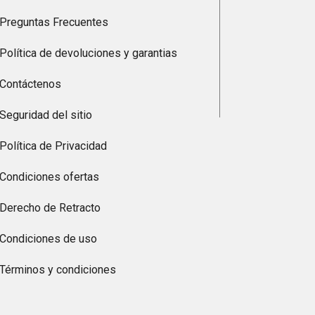
Preguntas Frecuentes
Política de devoluciones y garantias
Contáctenos
Seguridad del sitio
Política de Privacidad
Condiciones ofertas
Derecho de Retracto
Condiciones de uso
Términos y condiciones