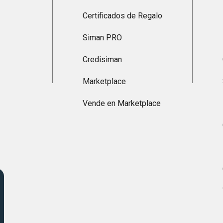
Certificados de Regalo
Siman PRO
Credisiman
Marketplace
Vende en Marketplace
s