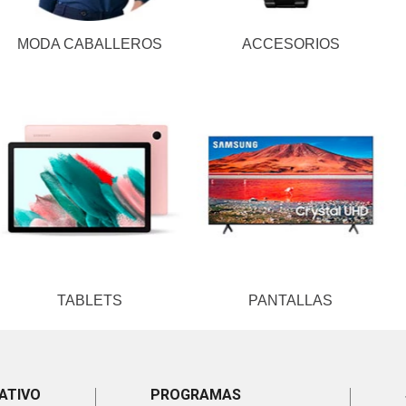
MODA CABALLEROS
ACCESORIOS
TABLETS
PANTALLAS
ATIVO
PROGRAMAS