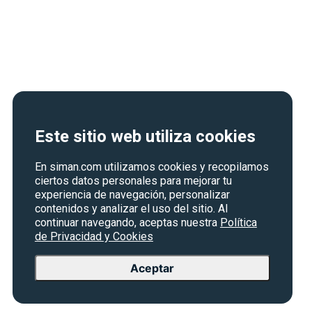
Este sitio web utiliza cookies
En siman.com utilizamos cookies y recopilamos
ciertos datos personales para mejorar tu
experiencia de navegación, personalizar
contenidos y analizar el uso del sitio. Al
continuar navegando, aceptas nuestra
Política
de Privacidad y Cookies
Aceptar