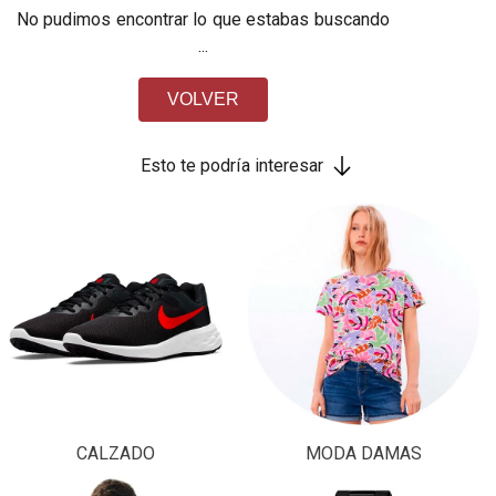
No pudimos encontrar lo que estabas buscando
...
VOLVER
Esto te podría interesar
CALZADO
MODA DAMAS