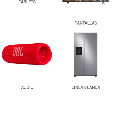
TABLETS
PANTALLAS
AUDIO
LINEA BLANCA