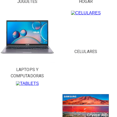
JUGUETES
HOGAR
CELULARES
LAPTOPS Y
COMPUTADORAS