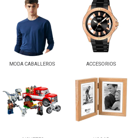
MODA CABALLEROS
ACCESORIOS