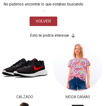
No pudimos encontrar lo que estabas buscando
...
VOLVER
Esto te podría interesar
CALZADO
MODA DAMAS