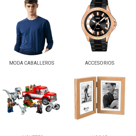
MODA CABALLEROS
ACCESORIOS