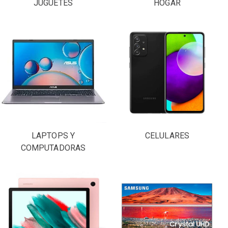
JUGUETES
HOGAR
LAPTOPS Y
CELULARES
COMPUTADORAS