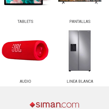
TABLETS
PANTALLAS
AUDIO
LINEA BLANCA