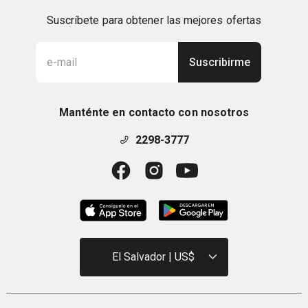
Suscríbete para obtener las mejores ofertas
Suscribirme
Manténte en contacto con nosotros
2298-3777
El Salvador | US$