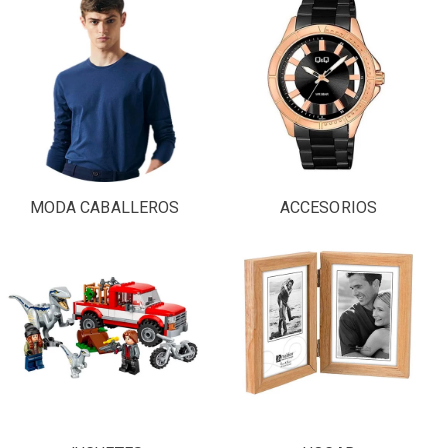
MODA CABALLEROS
ACCESORIOS