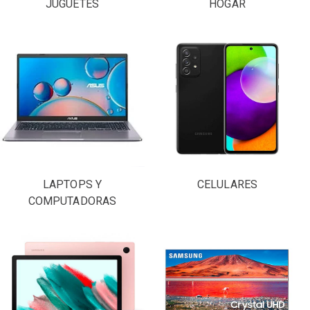
JUGUETES
HOGAR
LAPTOPS Y
CELULARES
COMPUTADORAS