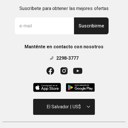
Suscríbete para obtener las mejores ofertas
Suscribirme
Manténte en contacto con nosotros
2298-3777
El Salvador | US$