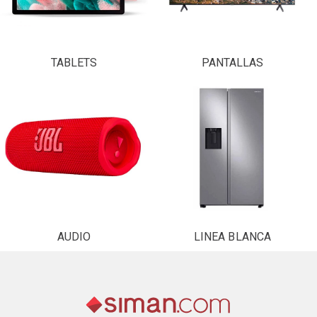
TABLETS
PANTALLAS
AUDIO
LINEA BLANCA