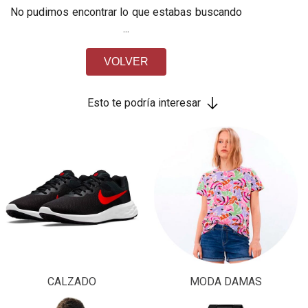
No pudimos encontrar lo que estabas buscando
...
VOLVER
Esto te podría interesar
CALZADO
MODA DAMAS