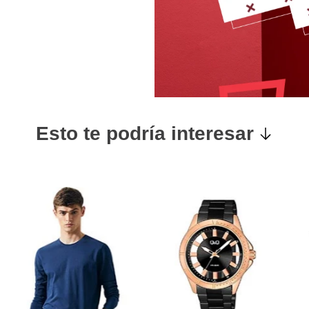
Esto te podría interesar