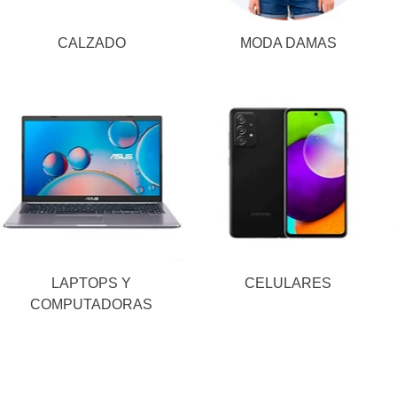
CALZADO
MODA DAMAS
LAPTOPS Y
CELULARES
COMPUTADORAS