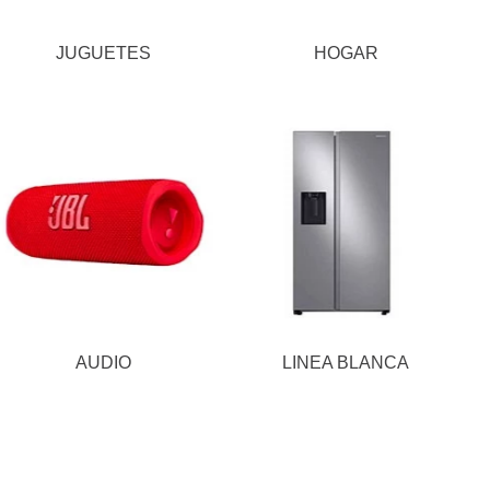
JUGUETES
HOGAR
AUDIO
LINEA BLANCA