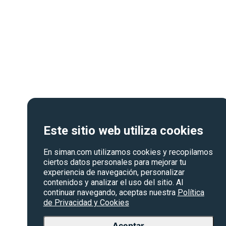
Este sitio web utiliza cookies
En siman.com utilizamos cookies y recopilamos
ciertos datos personales para mejorar tu
experiencia de navegación, personalizar
contenidos y analizar el uso del sitio. Al
continuar navegando, aceptas nuestra
Política
de Privacidad y Cookies
Aceptar