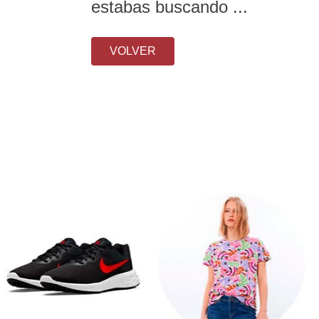
estabas buscando ...
VOLVER