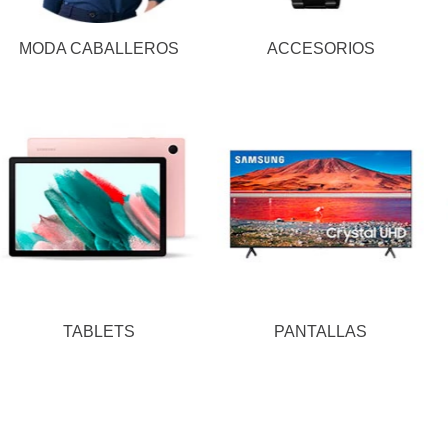
MODA CABALLEROS
ACCESORIOS
TABLETS
PANTALLAS