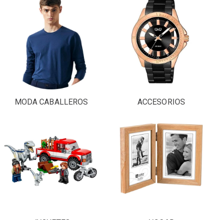
MODA CABALLEROS
ACCESORIOS