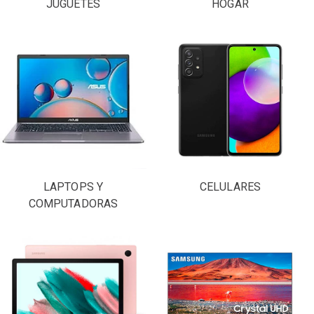
JUGUETES
HOGAR
LAPTOPS Y
CELULARES
COMPUTADORAS