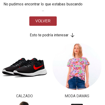
No pudimos encontrar lo que estabas buscando
...
VOLVER
Esto te podría interesar
CALZADO
MODA DAMAS