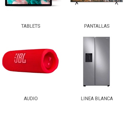
TABLETS
PANTALLAS
AUDIO
LINEA BLANCA