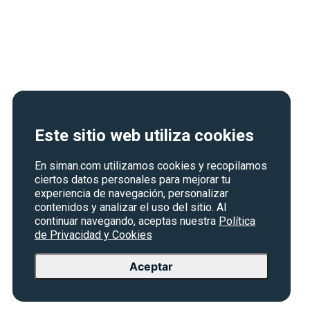
Este sitio web utiliza cookies
En siman.com utilizamos cookies y recopilamos
ciertos datos personales para mejorar tu
experiencia de navegación, personalizar
contenidos y analizar el uso del sitio. Al
continuar navegando, aceptas nuestra
Política
de Privacidad y Cookies
Aceptar