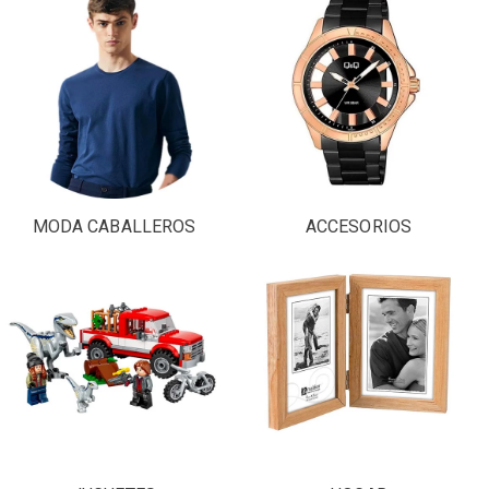
MODA CABALLEROS
ACCESORIOS