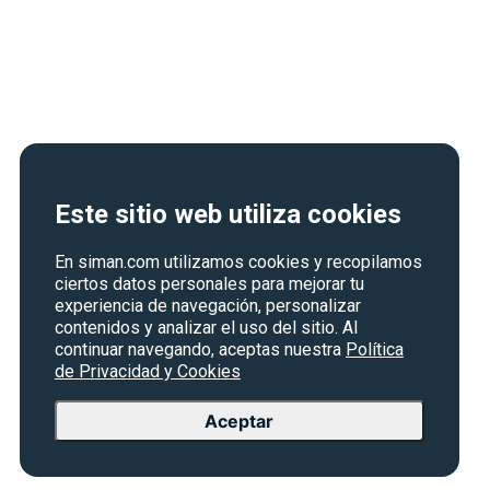
Este sitio web utiliza cookies
En siman.com utilizamos cookies y recopilamos
ciertos datos personales para mejorar tu
experiencia de navegación, personalizar
contenidos y analizar el uso del sitio. Al
continuar navegando, aceptas nuestra
Política
de Privacidad y Cookies
Aceptar