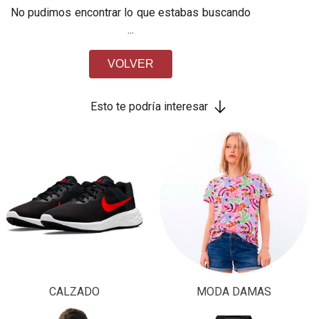
No pudimos encontrar lo que estabas buscando
...
VOLVER
Esto te podría interesar
CALZADO
MODA DAMAS