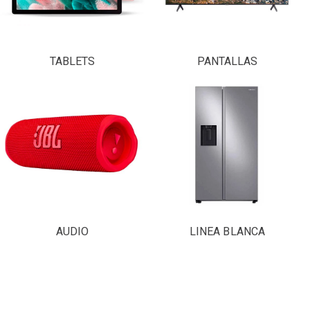
TABLETS
PANTALLAS
AUDIO
LINEA BLANCA