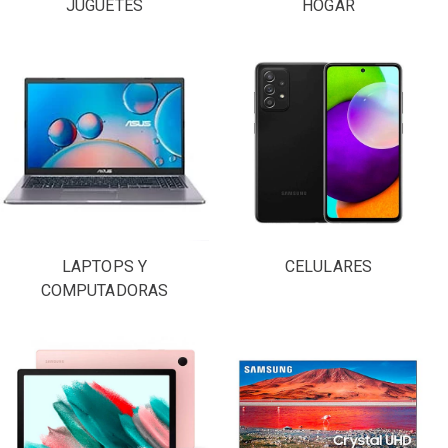
JUGUETES
HOGAR
LAPTOPS Y
CELULARES
COMPUTADORAS