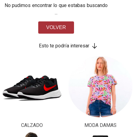
No pudimos encontrar lo que estabas buscando
...
VOLVER
Esto te podría interesar
CALZADO
MODA DAMAS