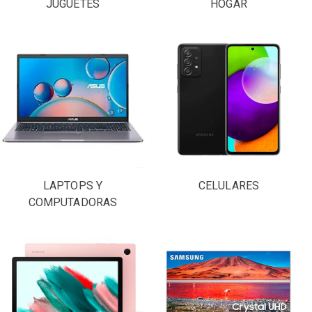
JUGUETES
HOGAR
LAPTOPS Y
CELULARES
COMPUTADORAS