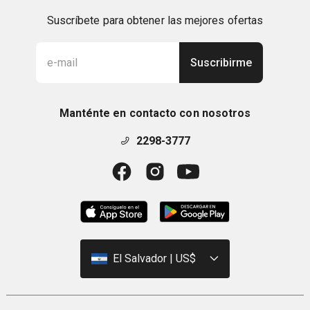
Suscríbete para obtener las mejores ofertas
Suscribirme
Manténte en contacto con nosotros
2298-3777
El Salvador | US$