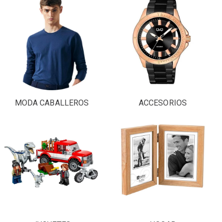
MODA CABALLEROS
ACCESORIOS