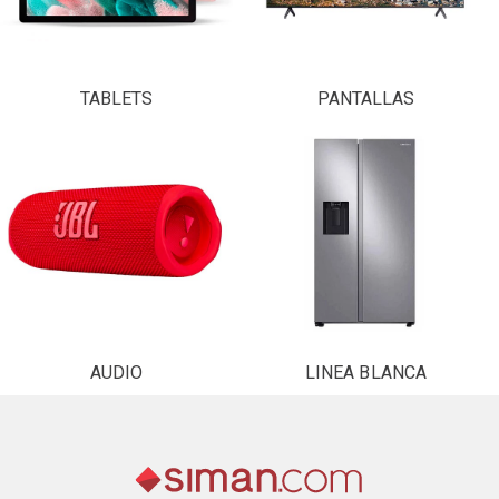
TABLETS
PANTALLAS
AUDIO
LINEA BLANCA