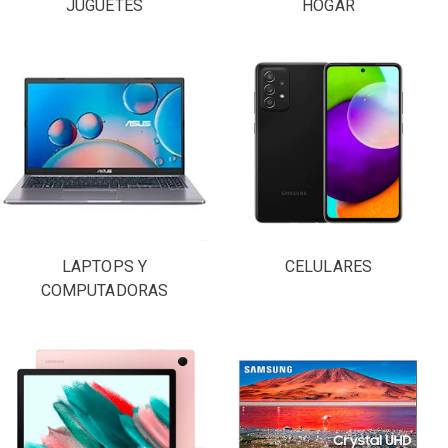
JUGUETES
HOGAR
LAPTOPS Y
CELULARES
COMPUTADORAS