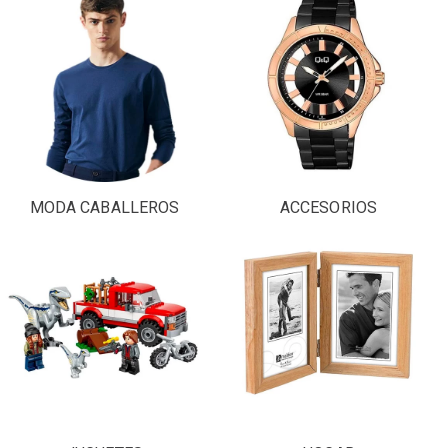
MODA CABALLEROS
ACCESORIOS