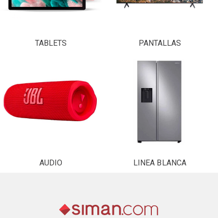
TABLETS
PANTALLAS
AUDIO
LINEA BLANCA