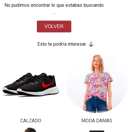
No pudimos encontrar lo que estabas buscando
...
VOLVER
Esto te podría interesar
CALZADO
MODA DAMAS