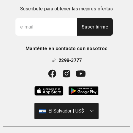
Suscríbete para obtener las mejores ofertas
Suscribirme
Manténte en contacto con nosotros
2298-3777
El Salvador | US$