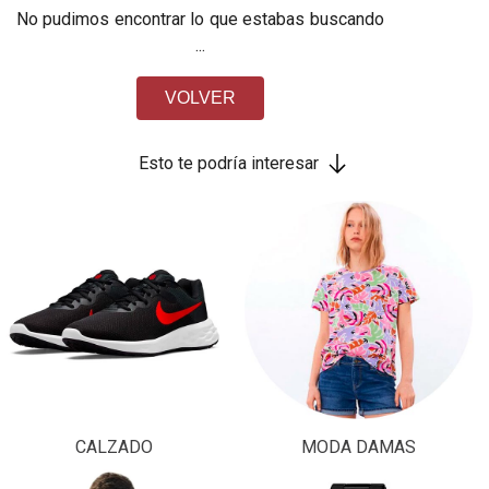
No pudimos encontrar lo que estabas buscando
...
VOLVER
Esto te podría interesar
CALZADO
MODA DAMAS