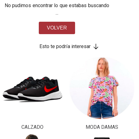
No pudimos encontrar lo que estabas buscando
...
VOLVER
Esto te podría interesar
CALZADO
MODA DAMAS