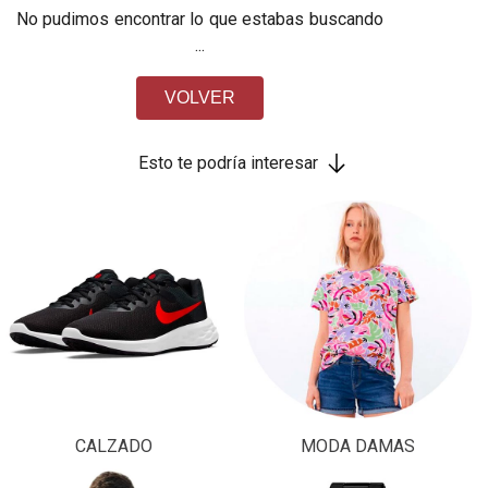
No pudimos encontrar lo que estabas buscando
...
VOLVER
Esto te podría interesar
CALZADO
MODA DAMAS