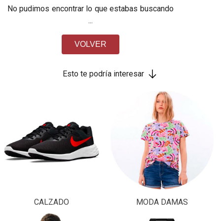
No pudimos encontrar lo que estabas buscando
...
VOLVER
Esto te podría interesar
CALZADO
MODA DAMAS