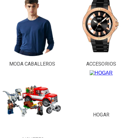
MODA CABALLEROS
ACCESORIOS
HOGAR