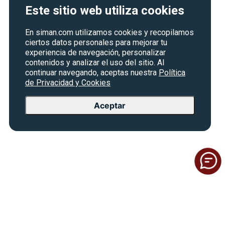
Este sitio web utiliza cookies
En siman.com utilizamos cookies y recopilamos
ciertos datos personales para mejorar tu
experiencia de navegación, personalizar
contenidos y analizar el uso del sitio. Al
continuar navegando, aceptas nuestra
Política
de Privacidad y Cookies
Aceptar