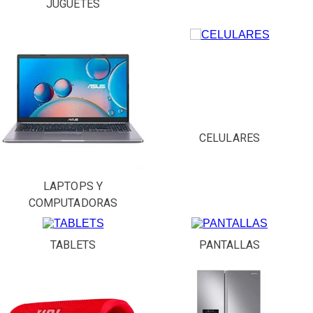
JUGUETES
CELULARES
LAPTOPS Y
COMPUTADORAS
TABLETS
PANTALLAS