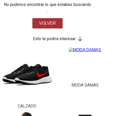
No pudimos encontrar lo que estabas buscando
...
VOLVER
Esto te podría interesar
MODA DAMAS
CALZADO