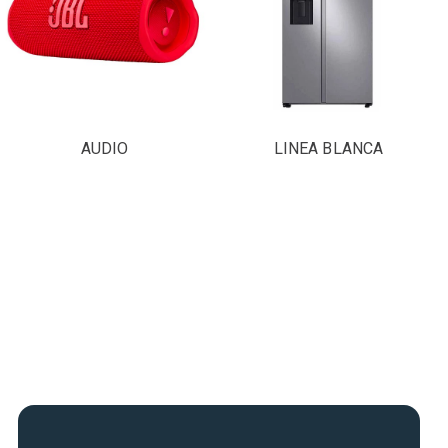
AUDIO
LINEA BLANCA