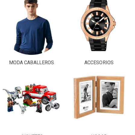
MODA CABALLEROS
ACCESORIOS