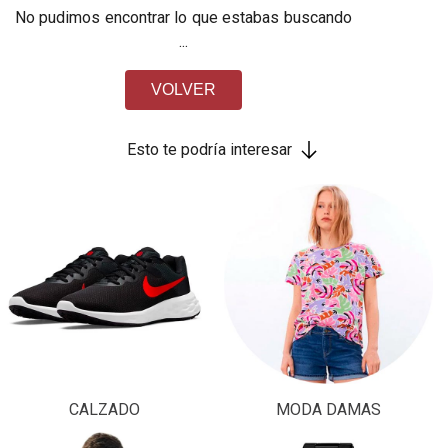
No pudimos encontrar lo que estabas buscando
...
VOLVER
Esto te podría interesar
CALZADO
MODA DAMAS