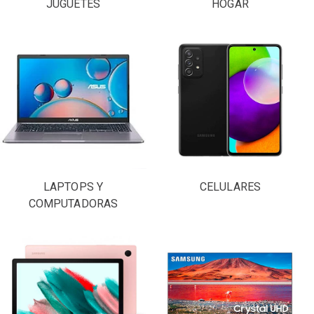
JUGUETES
HOGAR
LAPTOPS Y
CELULARES
COMPUTADORAS