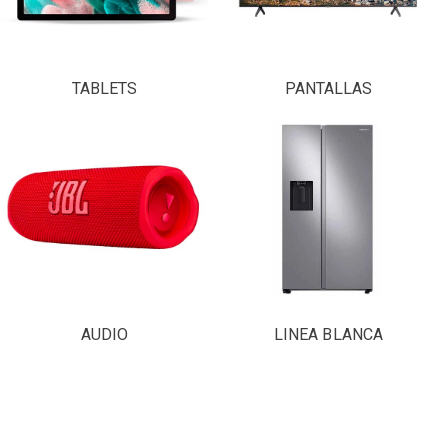
TABLETS
PANTALLAS
AUDIO
LINEA BLANCA