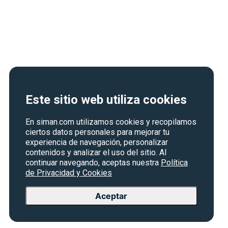
Este sitio web utiliza cookies
En siman.com utilizamos cookies y recopilamos
ciertos datos personales para mejorar tu
experiencia de navegación, personalizar
contenidos y analizar el uso del sitio. Al
continuar navegando, aceptas nuestra
Política
de Privacidad y Cookies
Aceptar