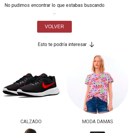
No pudimos encontrar lo que estabas buscando
...
VOLVER
Esto te podría interesar
CALZADO
MODA DAMAS