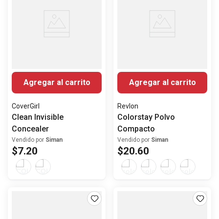
Agregar al carrito
Agregar al carrito
CoverGirl
Revlon
Clean Invisible
Colorstay Polvo
Concealer
Compacto
Vendido por
Siman
Vendido por
Siman
$
7
.
20
$
20
.
60