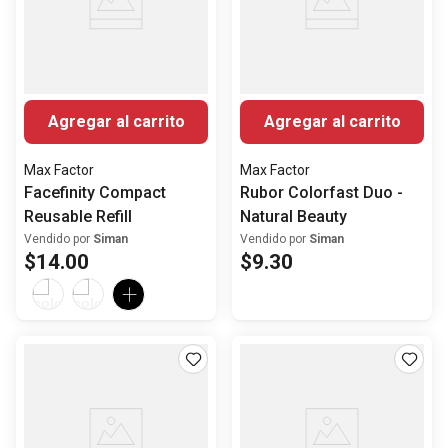
Agregar al carrito
Agregar al carrito
Max Factor
Max Factor
Facefinity Compact
Rubor Colorfast Duo -
Reusable Refill
Natural Beauty
Vendido por
Siman
Vendido por
Siman
$
14
.
00
$
9
.
30