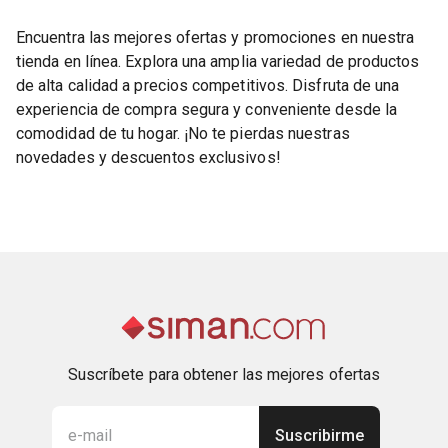
Encuentra las mejores ofertas y promociones en nuestra
tienda en línea. Explora una amplia variedad de productos
de alta calidad a precios competitivos. Disfruta de una
experiencia de compra segura y conveniente desde la
comodidad de tu hogar. ¡No te pierdas nuestras
novedades y descuentos exclusivos!
Suscríbete para obtener las mejores ofertas
Suscribirme