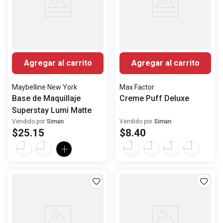
Agregar al carrito
Agregar al carrito
Maybelline New York
Max Factor
Base de Maquillaje
Creme Puff Deluxe
Superstay Lumi Matte
Vendido por
Siman
Vendido por
Siman
$
25
.
15
$
8
.
40