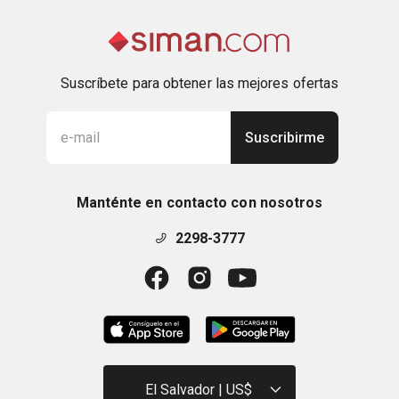
Suscríbete para obtener las mejores ofertas
Suscribirme
Manténte en contacto con nosotros
2298-3777
El Salvador | US$