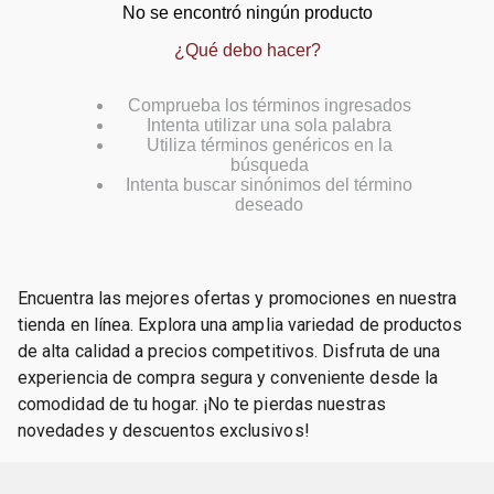
No se encontró ningún producto
¿Qué debo hacer?
Comprueba los términos ingresados
Intenta utilizar una sola palabra
Utiliza términos genéricos en la
búsqueda
Intenta buscar sinónimos del término
deseado
Encuentra las mejores ofertas y promociones en nuestra
tienda en línea. Explora una amplia variedad de productos
de alta calidad a precios competitivos. Disfruta de una
experiencia de compra segura y conveniente desde la
comodidad de tu hogar. ¡No te pierdas nuestras
novedades y descuentos exclusivos!