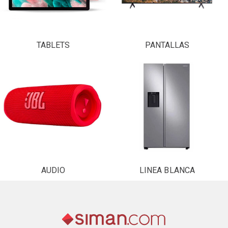
TABLETS
PANTALLAS
AUDIO
LINEA BLANCA