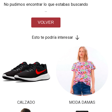
No pudimos encontrar lo que estabas buscando
...
VOLVER
Esto te podría interesar
CALZADO
MODA DAMAS