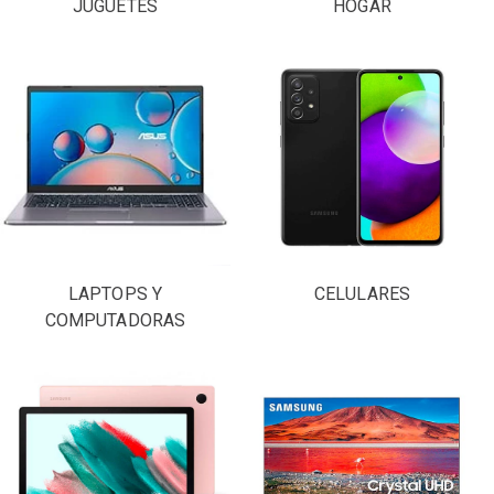
JUGUETES
HOGAR
LAPTOPS Y
CELULARES
COMPUTADORAS