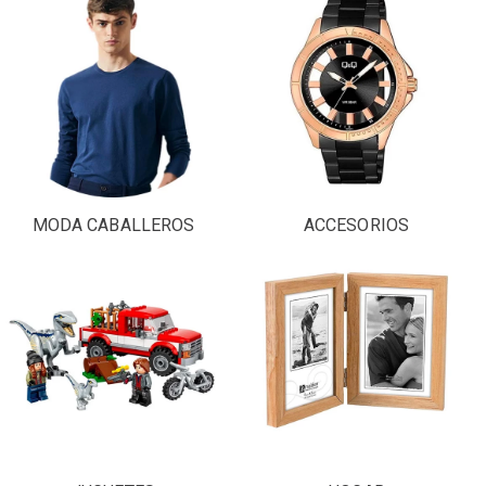
MODA CABALLEROS
ACCESORIOS