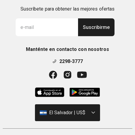
Suscríbete para obtener las mejores ofertas
Suscribirme
Manténte en contacto con nosotros
2298-3777
El Salvador | US$