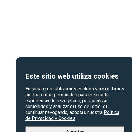
Este sitio web utiliza cookies
En siman.com utilizamos cookies y recopilamos
ciertos datos personales para mejorar tu
experiencia de navegación, personalizar
contenidos y analizar el uso del sitio. Al
continuar navegando, aceptas nuestra
Política
de Privacidad y Cookies
Aceptar