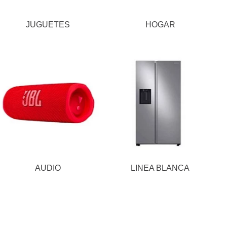
JUGUETES
HOGAR
AUDIO
LINEA BLANCA