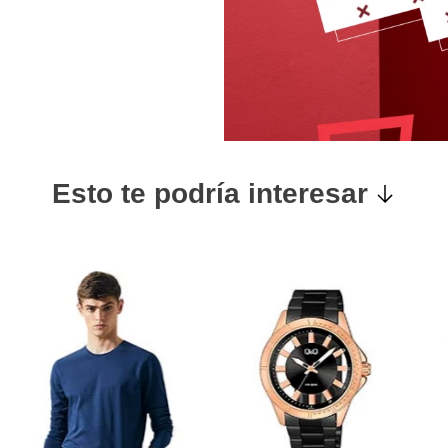
Esto te podría interesar