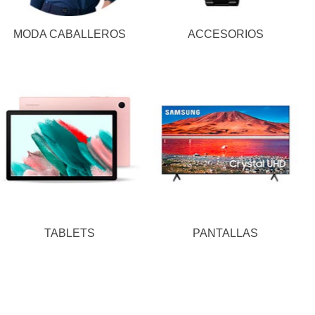
MODA CABALLEROS
ACCESORIOS
TABLETS
PANTALLAS