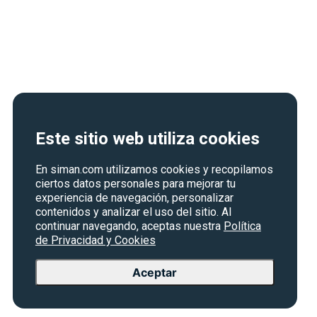
Este sitio web utiliza cookies
En siman.com utilizamos cookies y recopilamos
ciertos datos personales para mejorar tu
experiencia de navegación, personalizar
contenidos y analizar el uso del sitio. Al
continuar navegando, aceptas nuestra
Política
de Privacidad y Cookies
Aceptar