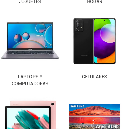
JUGUETES
HOGAR
LAPTOPS Y
CELULARES
COMPUTADORAS