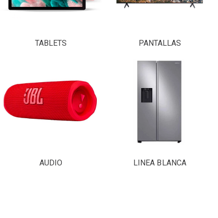
TABLETS
PANTALLAS
AUDIO
LINEA BLANCA