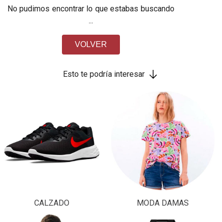
No pudimos encontrar lo que estabas buscando
...
VOLVER
Esto te podría interesar
CALZADO
MODA DAMAS