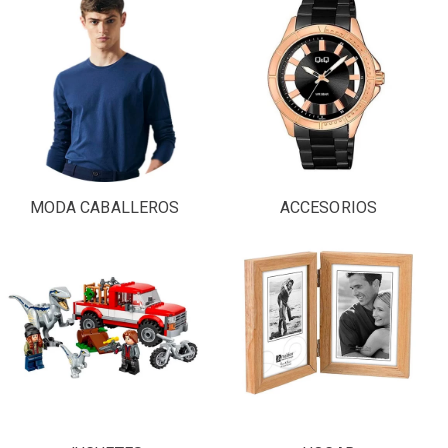
MODA CABALLEROS
ACCESORIOS