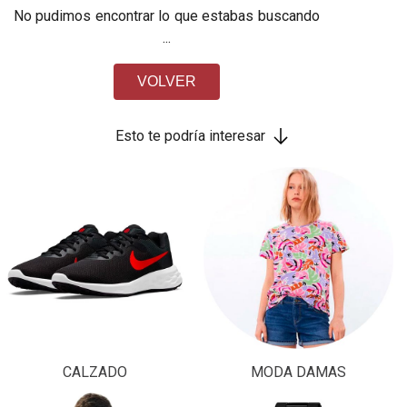
No pudimos encontrar lo que estabas buscando
...
VOLVER
Esto te podría interesar
CALZADO
MODA DAMAS