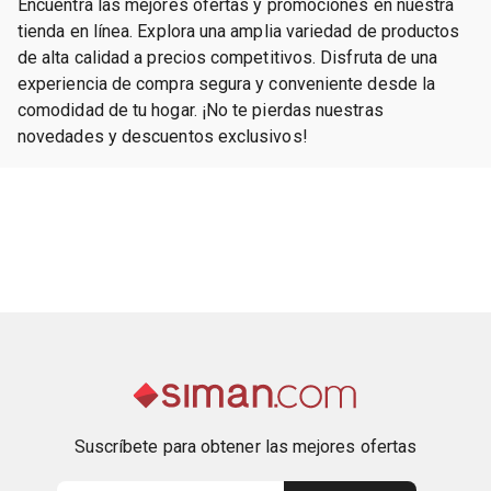
Encuentra las mejores ofertas y promociones en nuestra
tienda en línea. Explora una amplia variedad de productos
de alta calidad a precios competitivos. Disfruta de una
experiencia de compra segura y conveniente desde la
comodidad de tu hogar. ¡No te pierdas nuestras
novedades y descuentos exclusivos!
Suscríbete para obtener las mejores ofertas