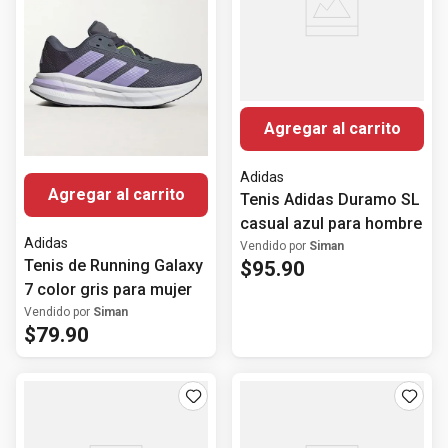
Agregar al carrito
Adidas
Agregar al carrito
Tenis Adidas Duramo SL
casual azul para hombre
Adidas
Vendido por
Siman
Tenis de Running Galaxy
$
95
.
90
7 color gris para mujer
Vendido por
Siman
$
79
.
90