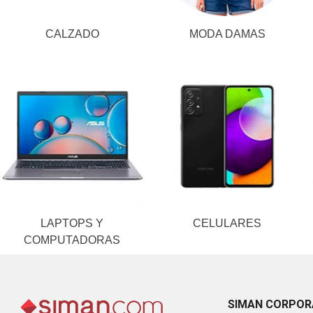
CALZADO
MODA DAMAS
LAPTOPS Y
CELULARES
COMPUTADORAS
SIMAN CORPOR