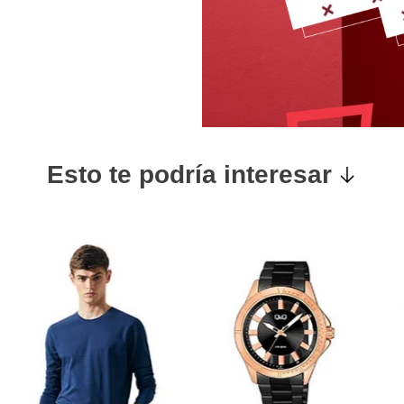
Esto te podría interesar