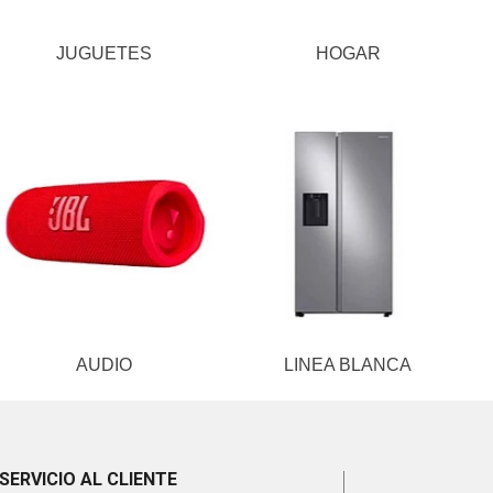
JUGUETES
HOGAR
AUDIO
LINEA BLANCA
SERVICIO AL CLIENTE