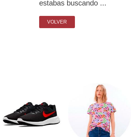
estabas buscando ...
VOLVER