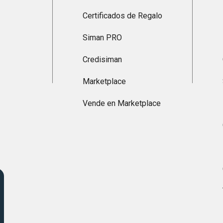
Certificados de Regalo
Siman PRO
Credisiman
Marketplace
Vende en Marketplace
s