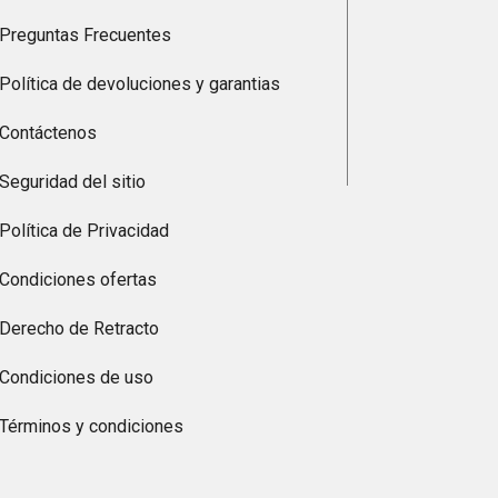
Preguntas Frecuentes
Política de devoluciones y garantias
Contáctenos
Seguridad del sitio
Política de Privacidad
Condiciones ofertas
Derecho de Retracto
Condiciones de uso
Términos y condiciones