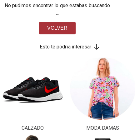
No pudimos encontrar lo que estabas buscando
...
VOLVER
Esto te podría interesar
CALZADO
MODA DAMAS