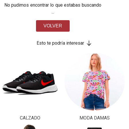
No pudimos encontrar lo que estabas buscando
...
VOLVER
Esto te podría interesar
CALZADO
MODA DAMAS