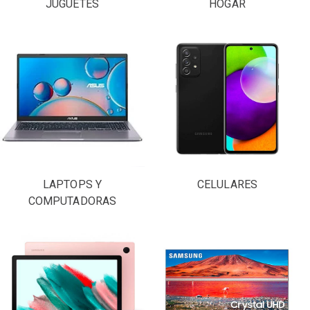
JUGUETES
HOGAR
LAPTOPS Y
CELULARES
COMPUTADORAS