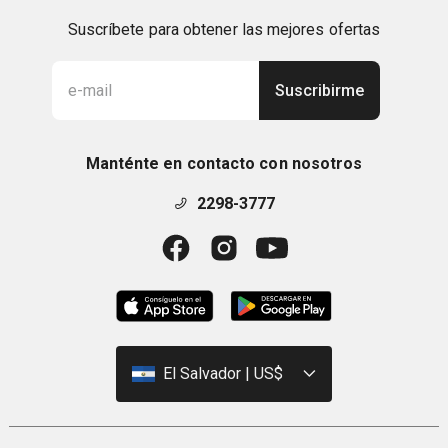
Suscríbete para obtener las mejores ofertas
Suscribirme
Manténte en contacto con nosotros
2298-3777
El Salvador | US$