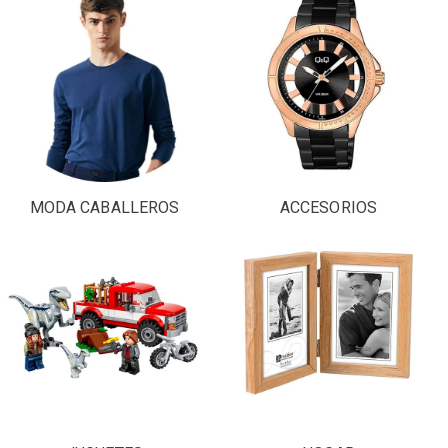
MODA CABALLEROS
ACCESORIOS