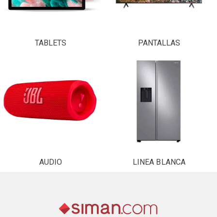
TABLETS
PANTALLAS
AUDIO
LINEA BLANCA