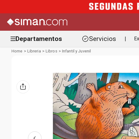
Departamentos
Servicios
Ex
|
Libreria
Libros
Infantil y Juvenil