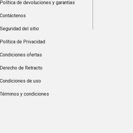
Política de devoluciones y garantias
Contáctenos
Seguridad del sitio
Política de Privacidad
Condiciones ofertas
Derecho de Retracto
Condiciones de uso
Términos y condiciones