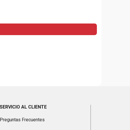
SERVICIO AL CLIENTE
Preguntas Frecuentes