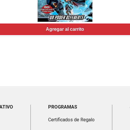
Agregar al carrito
ATIVO
PROGRAMAS
Certificados de Regalo