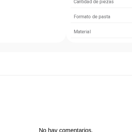
Cantidad de piezas
Formato de pasta
Material
No hay comentarios.