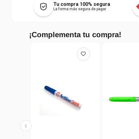
Tu compra 100% segura
La forma más segura de pagar
¡Complementa tu compra!