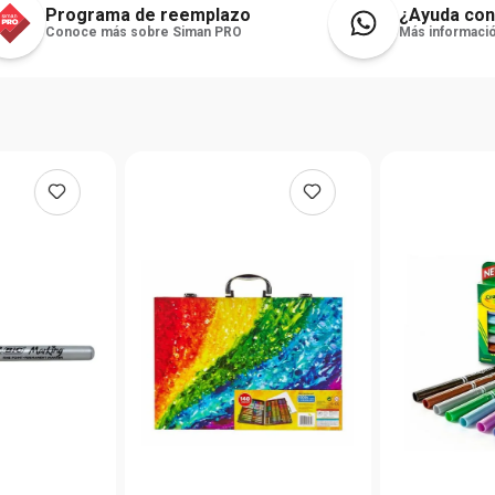
Programa de reemplazo
¿Ayuda con
Conoce más sobre Siman PRO
Más informació