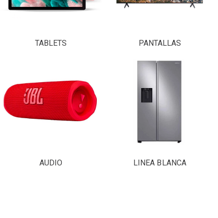
TABLETS
PANTALLAS
AUDIO
LINEA BLANCA