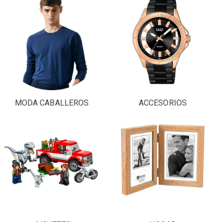
MODA CABALLEROS
ACCESORIOS