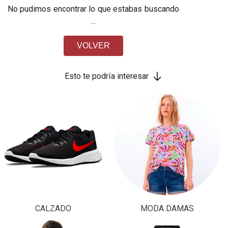
No pudimos encontrar lo que estabas buscando
...
VOLVER
Esto te podría interesar
CALZADO
MODA DAMAS