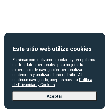
Este sitio web utiliza cookies
En siman.com utilizamos cookies y recopilamos
ciertos datos personales para mejorar tu
experiencia de navegación, personalizar
contenidos y analizar el uso del sitio. Al
continuar navegando, aceptas nuestra
Política
de Privacidad y Cookies
Aceptar