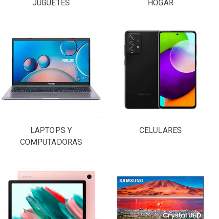
JUGUETES
HOGAR
LAPTOPS Y
CELULARES
COMPUTADORAS