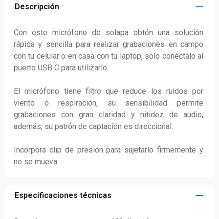
Descripción
Con este micrófono de solapa obtén una solución 
rápida y sencilla para realizar grabaciones en campo 
con tu celular o en casa con tu laptop, solo conéctalo al 
puerto USB C para utilizarlo.

El micrófono tiene filtro que reduce los ruidos por 
viento o respiración, su sensibilidad permite 
grabaciones con gran claridad y nitidez de audio, 
además, su patrón de captación es direccional.

Incorpora clip de presión para sujetarlo firmemente y 
no se mueva.
Especificaciones técnicas