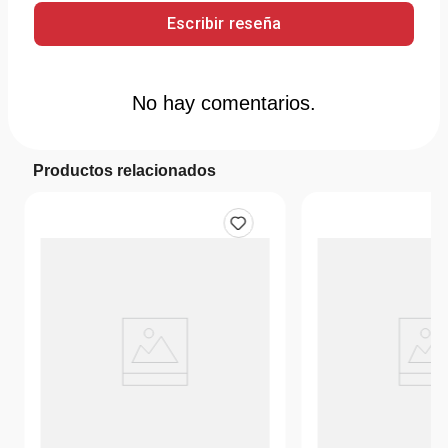
Escribir reseña
No hay comentarios.
Productos relacionados