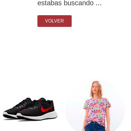
estabas buscando ...
VOLVER