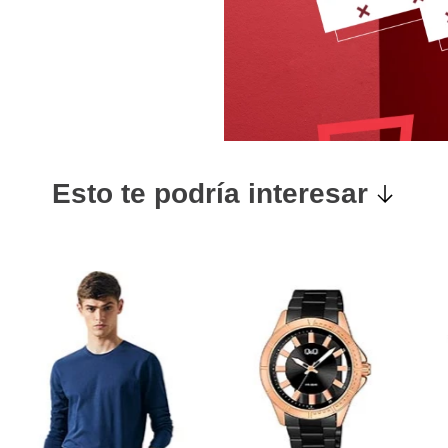
Esto te podría interesar