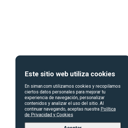
Este sitio web utiliza cookies
En siman.com utilizamos cookies y recopilamos
ciertos datos personales para mejorar tu
experiencia de navegación, personalizar
contenidos y analizar el uso del sitio. Al
continuar navegando, aceptas nuestra
Política
de Privacidad y Cookies
Aceptar