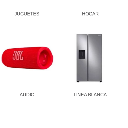
JUGUETES
HOGAR
AUDIO
LINEA BLANCA