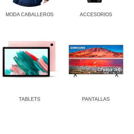
MODA CABALLEROS
ACCESORIOS
TABLETS
PANTALLAS