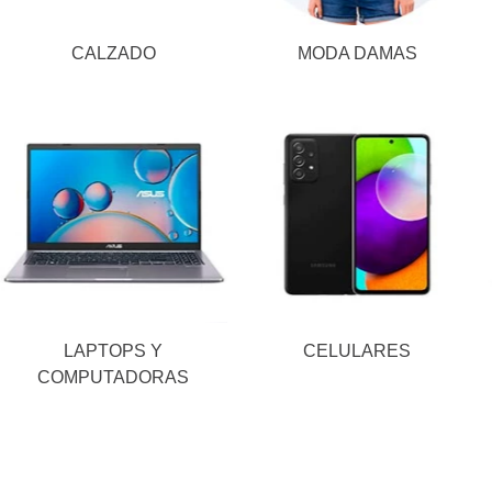
CALZADO
MODA DAMAS
LAPTOPS Y
CELULARES
COMPUTADORAS