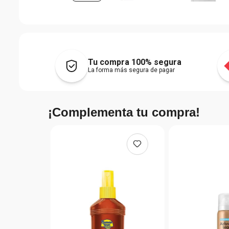
Tu compra 100% segura
La forma más segura de pagar
¡Complementa tu compra!