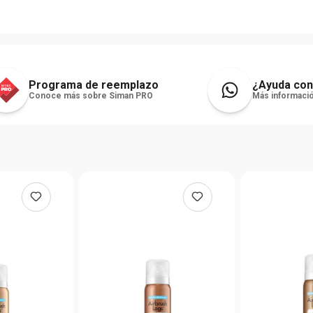
Programa de reemplazo
¿Ayuda con
Conoce más sobre Siman PRO
Más informació