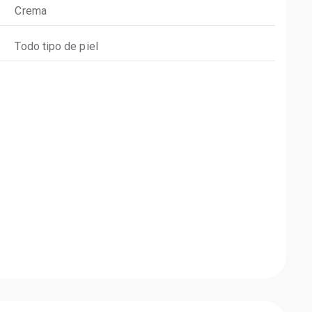
Crema
Todo tipo de piel