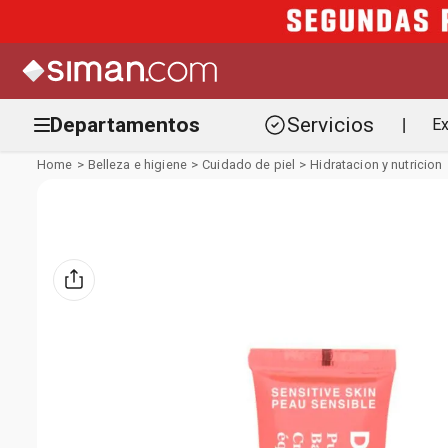
Departamentos
Servicios
Ex
|
Belleza e higiene
Cuidado de piel
Hidratacion y nutricion