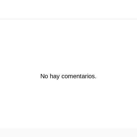
No hay comentarios.