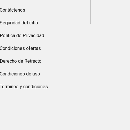
Contáctenos
Seguridad del sitio
Política de Privacidad
Condiciones ofertas
Derecho de Retracto
Condiciones de uso
Términos y condiciones