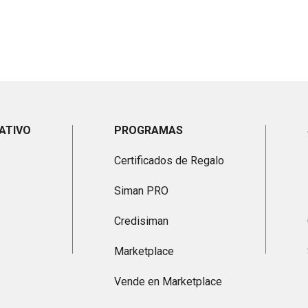
ATIVO
PROGRAMAS
Certificados de Regalo
Siman PRO
Credisiman
Marketplace
Vende en Marketplace