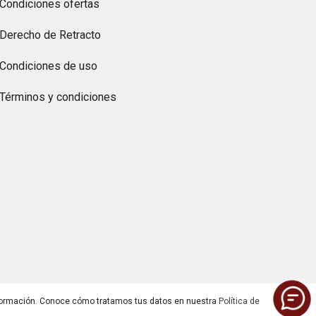
Condiciones ofertas
Derecho de Retracto
Condiciones de uso
Términos y condiciones
ormación. Conoce cómo tratamos tus datos en nuestra
Política de