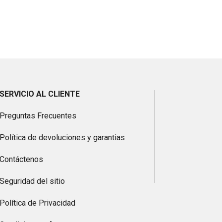
SERVICIO AL CLIENTE
Preguntas Frecuentes
Política de devoluciones y garantias
Contáctenos
Seguridad del sitio
Política de Privacidad