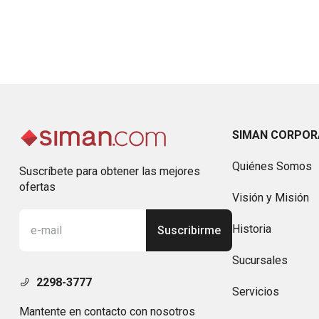
SIMAN CORPOR
Quiénes Somos
Suscríbete para obtener las mejores
ofertas
Visión y Misión
Historia
Suscribirme
Sucursales
2298-3777
Servicios
Mantente en contacto con nosotros