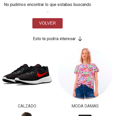
No pudimos encontrar lo que estabas buscando
...
VOLVER
Esto te podría interesar
CALZADO
MODA DAMAS