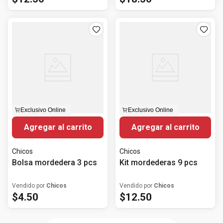
Exclusivo Online
Exclusivo Online
Agregar al carrito
Agregar al carrito
Chicos
Chicos
Bolsa mordedera 3 pcs
Kit mordederas 9 pcs
Vendido por
Chicos
Vendido por
Chicos
$
4
.
50
$
12
.
50