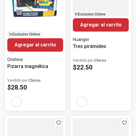
Exclusivo Online
Agregar al carrito
Exclusivo Online
Huanger
Agregar al carrito
Tres pirámides
Onshine
Vendido por
Chicos
Pizarra magnética
$
22
.
50
Vendido por
Chicos
$
28
.
50