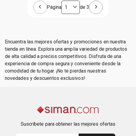
Página
de
3
Encuentra las mejores ofertas y promociones en nuestra
tienda en línea. Explora una amplia variedad de productos
de alta calidad a precios competitivos. Disfruta de una
experiencia de compra segura y conveniente desde la
comodidad de tu hogar. ¡No te pierdas nuestras
novedades y descuentos exclusivos!
Suscríbete para obtener las mejores ofertas