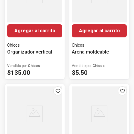
Agregar al carrito
Agregar al carrito
Chicos
Chicos
Organizador vertical
Arena moldeable
Vendido por
Chicos
Vendido por
Chicos
$
135
.
00
$
5
.
50