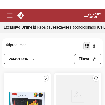
Mi carrito
$0.00
Exclusivo Online
🛍️ Rebajas
Belleza
Aires acondicionados
Cel
44
Filtrar
Relevancia