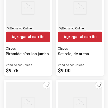
Exclusivo Online
Exclusivo Online
Agregar al carrito
Agregar al carrito
Chicos
Chicos
Pirámide círculos jumbo
Set reloj de arena
Vendido por
Chicos
Vendido por
Chicos
$
9
.
75
$
9
.
00