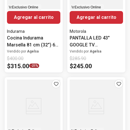
Exclusivo Online
Exclusivo Online
Agregar al carrito
Agregar al carrito
Indurama
Motorola
Cocina Indurama
PANTALLA LED 43"
Marsella 81 cm (32") 6
GOOGLE TV
Q, Quarzo
MOT43FLE11
Vendido por
Agelsa
Vendido por
Agelsa
$
400
.
00
$
285
.
90
$
315
.
00
$
245
.
00
-
21%