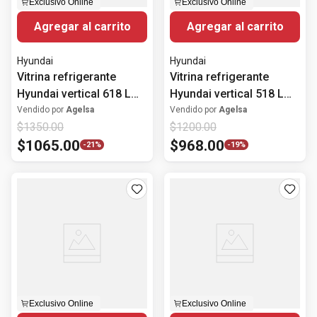
Exclusivo Online
Exclusivo Online
Agregar al carrito
Agregar al carrito
Hyundai
Hyundai
Vitrina refrigerante
Vitrina refrigerante
Hyundai vertical 618 L
Hyundai vertical 518 L
(22 PCU) gris 2pt
(18 PCU) gris 2pt
Vendido por
Agelsa
Vendido por
Agelsa
$
1350
.
00
$
1200
.
00
HYVR618K
HYVR518K
$
1065
.
00
$
968
.
00
-
21%
-
19%
Exclusivo Online
Exclusivo Online