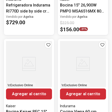
Refrigeradora Indurama
Bocina 15" 26,900W
RI770D side by side cr
PMPO MSA6516MX 80W
s01
RMS
Vendido por
Agelsa
Vendido por
Agelsa
$
729
.
00
$
225
.
00
$
156
.
00
-
31%
Exclusivo Online
Exclusivo Online
Agregar al carrito
Agregar al carrito
Kaiser
Indurama
Bocina Kaiser REC 15"
Cocina Viena 60 cm