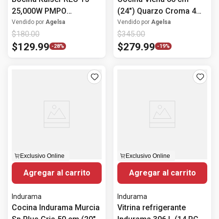
25,000W PMPO
(24") Quarzo Croma 4
MSA7530MX C/T 40
Quemadores
Vendido por
Agelsa
Vendido por
Agelsa
$
180
.
00
$
345
.
00
Watts
$
129
.
99
$
279
.
99
-
28%
-
19%
Exclusivo Online
Exclusivo Online
Agregar al carrito
Agregar al carrito
Indurama
Indurama
Cocina Indurama Murcia
Vitrina refrigerante