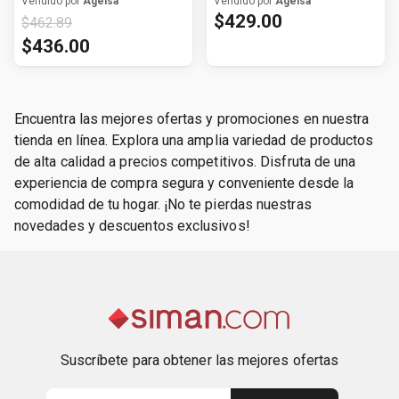
Vendido por
Agelsa
Vendido por
Agelsa
$
429
.
00
$
462
.
89
$
436
.
00
Encuentra las mejores ofertas y promociones en nuestra
tienda en línea. Explora una amplia variedad de productos
de alta calidad a precios competitivos. Disfruta de una
experiencia de compra segura y conveniente desde la
comodidad de tu hogar. ¡No te pierdas nuestras
novedades y descuentos exclusivos!
Suscríbete para obtener las mejores ofertas