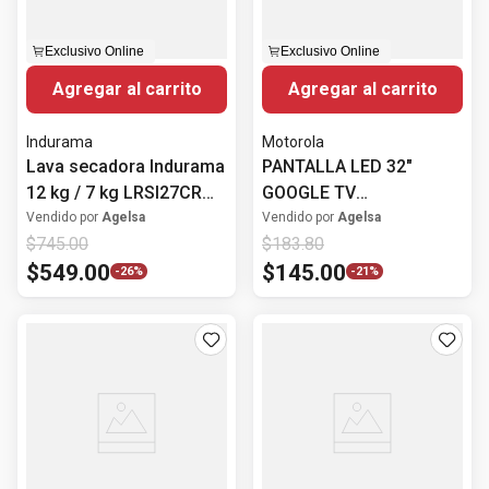
Exclusivo Online
Exclusivo Online
Agregar al carrito
Agregar al carrito
Indurama
Motorola
Lava secadora Indurama
PANTALLA LED 32"
12 kg / 7 kg LRSI27CR
GOOGLE TV
GRIS
MOT32HLE11
Vendido por
Agelsa
Vendido por
Agelsa
$
745
.
00
$
183
.
80
$
549
.
00
$
145
.
00
-
26%
-
21%