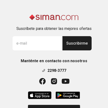
Suscríbete para obtener las mejores ofertas
Suscribirme
Manténte en contacto con nosotros
2298-3777