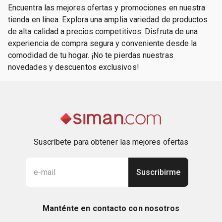
Encuentra las mejores ofertas y promociones en nuestra
tienda en línea. Explora una amplia variedad de productos
de alta calidad a precios competitivos. Disfruta de una
experiencia de compra segura y conveniente desde la
comodidad de tu hogar. ¡No te pierdas nuestras
novedades y descuentos exclusivos!
Suscríbete para obtener las mejores ofertas
Suscribirme
Manténte en contacto con nosotros