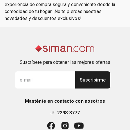
experiencia de compra segura y conveniente desde la
comodidad de tu hogar. ¡No te pierdas nuestras
novedades y descuentos exclusivos!
Suscríbete para obtener las mejores ofertas
Suscribirme
Manténte en contacto con nosotros
2298-3777