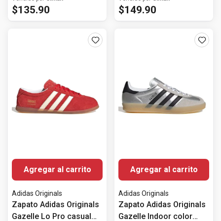
$
135
.
90
$
149
.
90
Agregar al carrito
Agregar al carrito
Adidas Originals
Adidas Originals
Zapato Adidas Originals
Zapato Adidas Originals
Gazelle Lo Pro casual
Gazelle Indoor color