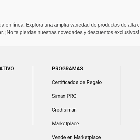
a en línea. Explora una amplia variedad de productos de alta c
. ¡No te pierdas nuestras novedades y descuentos exclusivos!
ATIVO
PROGRAMAS
Certificados de Regalo
Siman PRO
Credisiman
Marketplace
Vende en Marketplace