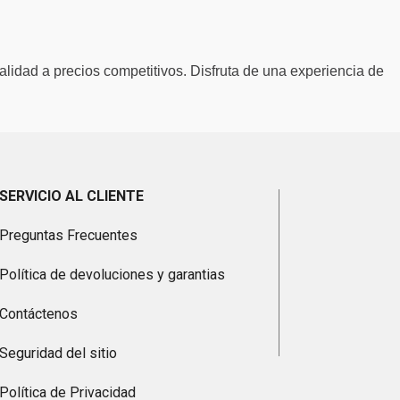
alidad a precios competitivos. Disfruta de una experiencia de
SERVICIO AL CLIENTE
Preguntas Frecuentes
Política de devoluciones y garantias
Contáctenos
Seguridad del sitio
Política de Privacidad