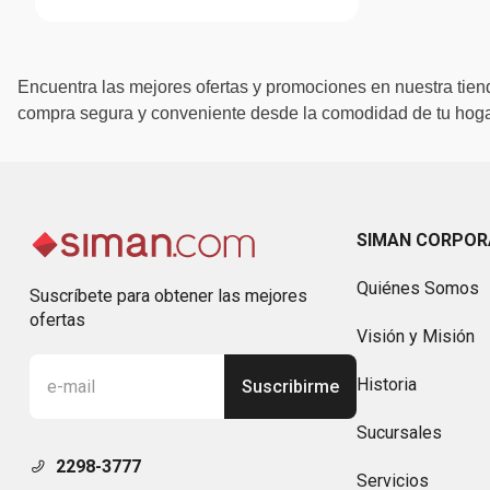
Encuentra las mejores ofertas y promociones en nuestra tiend
compra segura y conveniente desde la comodidad de tu hogar
SIMAN CORPOR
Quiénes Somos
Suscríbete para obtener las mejores
ofertas
Visión y Misión
Historia
Suscribirme
Sucursales
2298-3777
Servicios