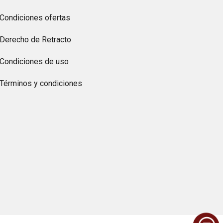
Condiciones ofertas
Derecho de Retracto
Condiciones de uso
Términos y condiciones