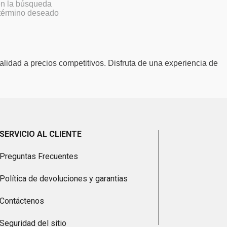
 en la búsqueda
 término deseado
alidad a precios competitivos. Disfruta de una experiencia de
SERVICIO AL CLIENTE
Preguntas Frecuentes
Política de devoluciones y garantias
Contáctenos
Seguridad del sitio