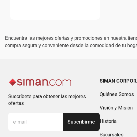
Encuentra las mejores ofertas y promociones en nuestra tiend
compra segura y conveniente desde la comodidad de tu hogar
SIMAN CORPOR
Quiénes Somos
Suscríbete para obtener las mejores
ofertas
Visión y Misión
Historia
Suscribirme
Sucursales