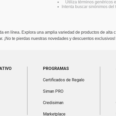
Utiliza términos genéricos
Intenta buscar sinónimos del
a en línea. Explora una amplia variedad de productos de alta c
. ¡No te pierdas nuestras novedades y descuentos exclusivos!
ATIVO
PROGRAMAS
Certificados de Regalo
Siman PRO
Credisiman
Marketplace