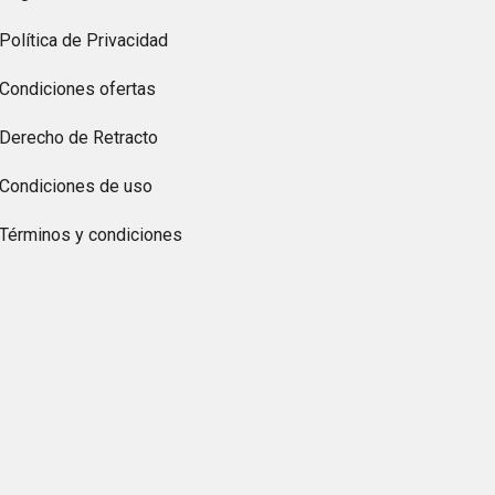
Política de Privacidad
Condiciones ofertas
Derecho de Retracto
Condiciones de uso
Términos y condiciones